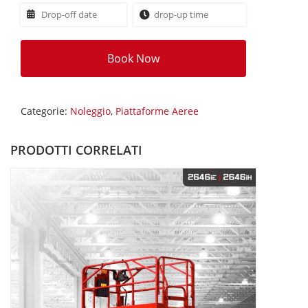
Book Now
Categorie:
Noleggio
,
Piattaforme Aeree
PRODOTTI CORRELATI