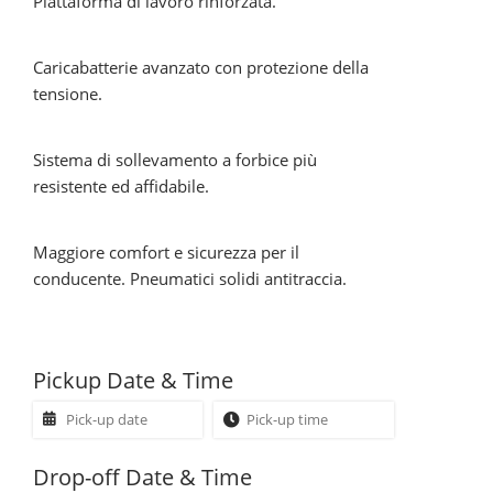
Piattaforma di lavoro rinforzata.
Caricabatterie avanzato con protezione della
tensione.
Sistema di sollevamento a forbice più
resistente ed afﬁdabile.
Maggiore comfort e sicurezza per il
conducente. Pneumatici solidi antitraccia.
Pickup Date & Time
Drop-off Date & Time