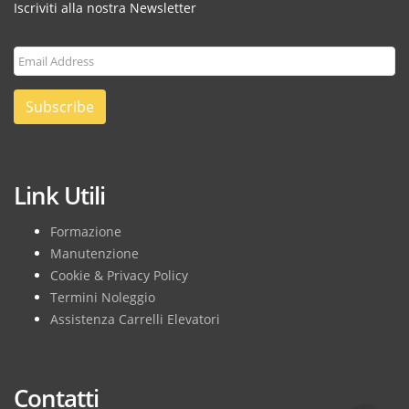
Iscriviti alla nostra Newsletter
Subscribe
Link Utili
Formazione
Manutenzione
Cookie & Privacy Policy
Termini Noleggio
Assistenza Carrelli Elevatori
Contatti