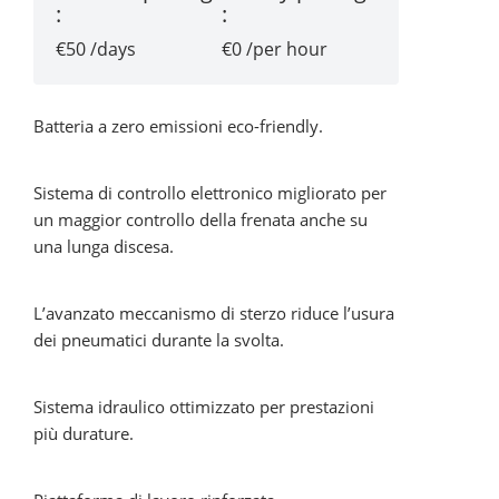
:
:
€50 /days
€0 /per hour
Batteria a zero emissioni eco-friendly.
Sistema di controllo elettronico migliorato per
un maggior controllo della frenata anche su
una lunga discesa.
L’avanzato meccanismo di sterzo riduce l’usura
dei pneumatici durante la svolta.
Sistema idraulico ottimizzato per prestazioni
più durature.