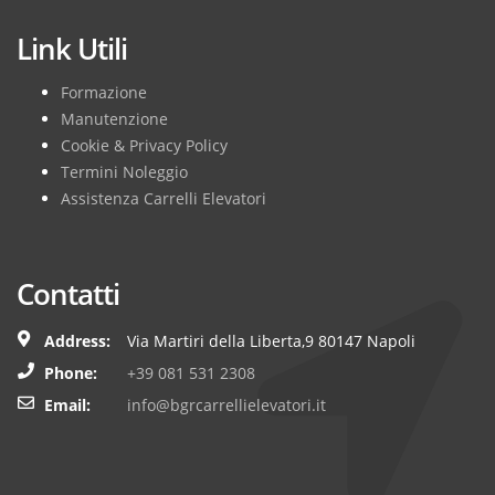
Link Utili
Formazione
Manutenzione
Cookie & Privacy Policy
Termini Noleggio
Assistenza Carrelli Elevatori
Contatti
Address:
Via Martiri della Liberta,9 80147 Napoli
Phone:
+39 081 531 2308
Email:
info@bgrcarrellielevatori.it