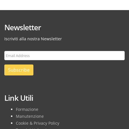
Newsletter
Iscriviti alla nostra Newsletter
Subscribe
Link Utili
Formazione
Manutenzione
Cookie & Privacy Policy