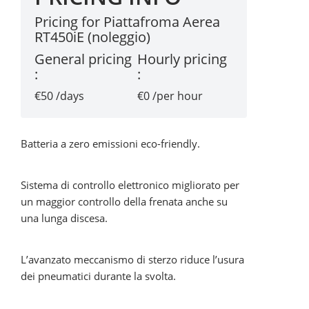
Pricing for Piattafroma Aerea
RT450iE (noleggio)
General pricing
Hourly pricing
:
:
€50 /days
€0 /per hour
Batteria a zero emissioni eco-friendly.
Sistema di controllo elettronico migliorato per
un maggior controllo della frenata anche su
una lunga discesa.
L’avanzato meccanismo di sterzo riduce l’usura
dei pneumatici durante la svolta.