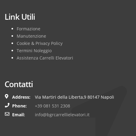
Link Utili
Formazione
Manutenzione
Cookie & Privacy Policy
Termini Noleggio
Assistenza Carrelli Elevatori
Contatti
Address:
Via Martiri della Liberta,9 80147 Napoli
Phone:
+39 081 531 2308
Email:
info@bgrcarrellielevatori.it