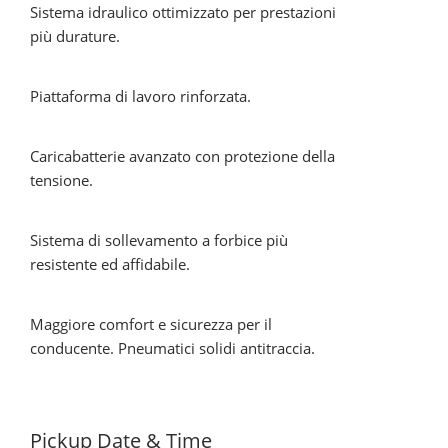
Sistema idraulico ottimizzato per prestazioni
più durature.
Piattaforma di lavoro rinforzata.
Caricabatterie avanzato con protezione della
tensione.
Sistema di sollevamento a forbice più
resistente ed afﬁdabile.
Maggiore comfort e sicurezza per il
conducente. Pneumatici solidi antitraccia.
Pickup Date & Time