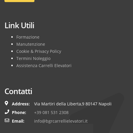
Link Utili
Formazione
Manutenzione
Cookie & Privacy Policy
Termini Noleggio
Assistenza Carrelli Elevatori
Contatti
Address:
Via Martiri della Liberta,9 80147 Napoli
Phone:
+39 081 531 2308
Email:
info@bgrcarrellielevatori.it