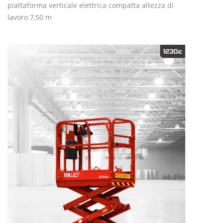
piattaforma verticale elettrica compatta altezza di
lavoro 7,50 m