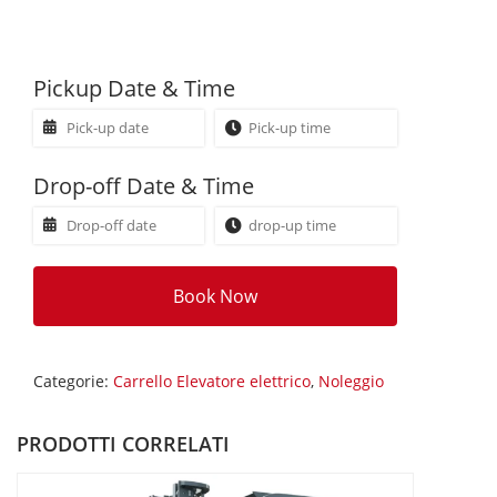
Pickup Date & Time
Drop-off Date & Time
Book Now
Categorie:
Carrello Elevatore elettrico
,
Noleggio
PRODOTTI CORRELATI