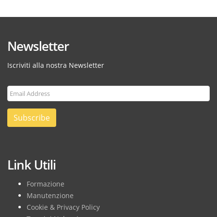
Newsletter
Iscriviti alla nostra Newsletter
Subscribe
Link Utili
Formazione
Manutenzione
Cookie & Privacy Policy