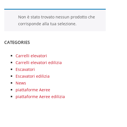
Non è stato trovato nessun prodotto che
corrisponde alla tua selezione.
CATEGORIES
Carrelli elevatori
Carrelli elevatori edilizia
Escavatori
Escavatori edilizia
News
piattaforme Aeree
piattaforme Aeree edilizia