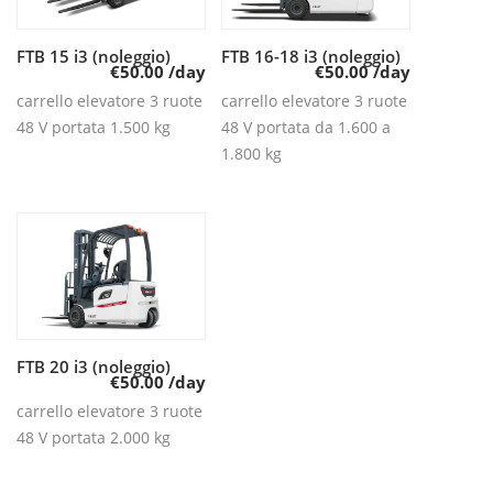
FTB 15 i3 (noleggio)
Leggi tutto
FTB 16-18 i3 (noleggio)
Leggi tutto
€
50.00
/day
€
50.00
/day
carrello elevatore 3 ruote
carrello elevatore 3 ruote
48 V portata 1.500 kg
48 V portata da 1.600 a
1.800 kg
FTB 20 i3 (noleggio)
Leggi tutto
€
50.00
/day
carrello elevatore 3 ruote
48 V portata 2.000 kg