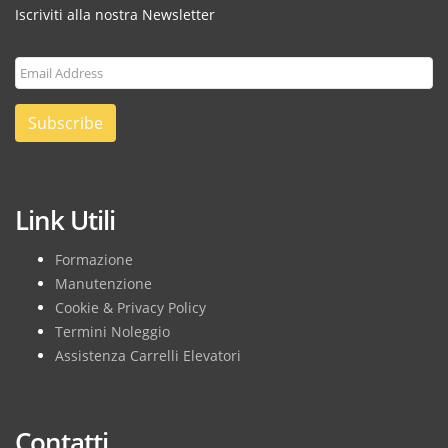
Iscriviti alla nostra Newsletter
Subscribe
Link Utili
Formazione
Manutenzione
Cookie & Privacy Policy
Termini Noleggio
Assistenza Carrelli Elevatori
Contatti