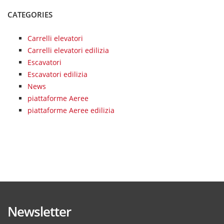
CATEGORIES
Carrelli elevatori
Carrelli elevatori edilizia
Escavatori
Escavatori edilizia
News
piattaforme Aeree
piattaforme Aeree edilizia
Newsletter