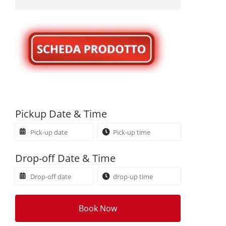
Pickup Date & Time
Drop-off Date & Time
Book Now