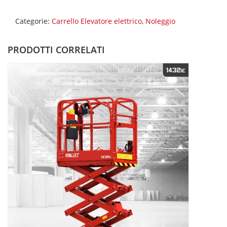
Categorie:
Carrello Elevatore elettrico
,
Noleggio
PRODOTTI CORRELATI