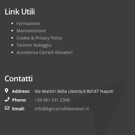
Link Utili
Formazione
Manutenzione
Cookie & Privacy Policy
Termini Noleggio
Assistenza Carrelli Elevatori
Contatti
Address:
Via Martiri della Liberta,9 80147 Napoli
Phone:
+39 081 531 2308
Email:
info@bgrcarrellielevatori.it