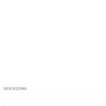
DESCRIZIONE