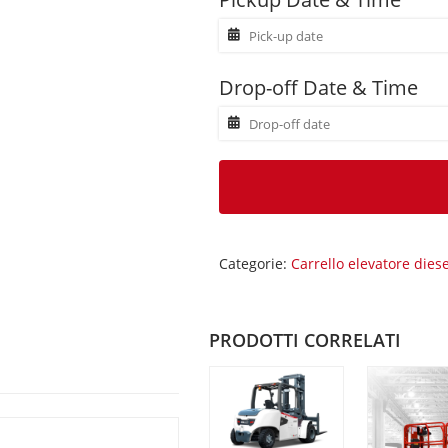
Drop-off Date & Time
Categorie:
Carrello elevatore diese
PRODOTTI CORRELATI