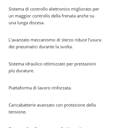
Sistema di controllo elettronico migliorato per
un maggior controllo della frenata anche su
una lunga discesa.
L’avanzato meccanismo di sterzo riduce l’usura
dei pneumatici durante la svolta.
Sistema idraulico ottimizzato per prestazioni
più durature.
Piattaforma di lavoro rinforzata.
Caricabatterie avanzato con protezione della
tensione.