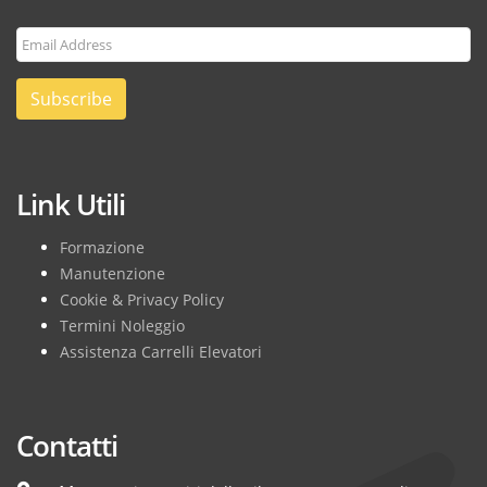
Subscribe
Link Utili
Formazione
Manutenzione
Cookie & Privacy Policy
Termini Noleggio
Assistenza Carrelli Elevatori
Contatti