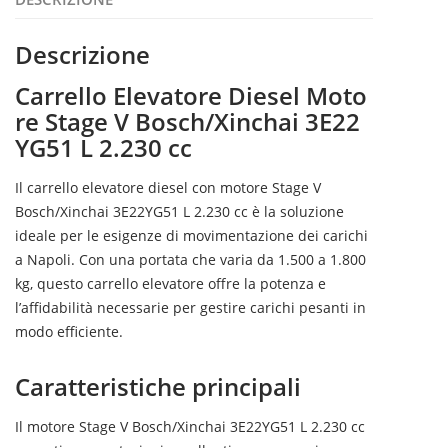
Descrizione
Carrello Elevatore Diesel Moto
re Stage V Bosch/Xinchai 3E22
YG51 L 2.230 cc
Il carrello elevatore diesel con motore Stage V
Bosch/Xinchai 3E22YG51 L 2.230 cc è la soluzione
ideale per le esigenze di movimentazione dei carichi
a Napoli. Con una portata che varia da 1.500 a 1.800
kg, questo carrello elevatore offre la potenza e
l’affidabilità necessarie per gestire carichi pesanti in
modo efficiente.
Caratteristiche principali
Il motore Stage V Bosch/Xinchai 3E22YG51 L 2.230 cc