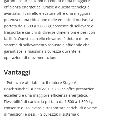
garantisce prestazioni eccellenti e una maggiore
efficienza energetica. Grazie a questa tecnologia
avanzata, il carrello elevatore offre una maggiore
potenza e una riduzione delle emissioni nocive. La
portata da 1.500 a 1.800 kg consente di sollevare e
trasportare carichi di diverse dimensioni e pesi con
facilità. Questo carrello elevatore è dotato di un
sistema di sollevamento robusto e affidabile che
garantisce la massima sicurezza durante le
operazioni di movimentazione.
Vantaggi
– Potenza e affidabilità: il motore Stage V
Bosch/Xinchai 3E22YG51 L 2.230 cc offre prestazioni
eccellenti e una maggiore efficienza energetica. –
Flessibilità di carico: la portata da 1.500 a 1.800 kg
consente di sollevare e trasportare carichi di diverse
dimensioni e pesi. – Sicurezza: il sistema di