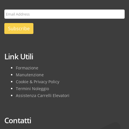
Subscribe
Link Utili
Formazione
Manutenzione
Cookie & Privacy Policy
Termini Noleggio
Assistenza Carrelli Elevatori
Contatti