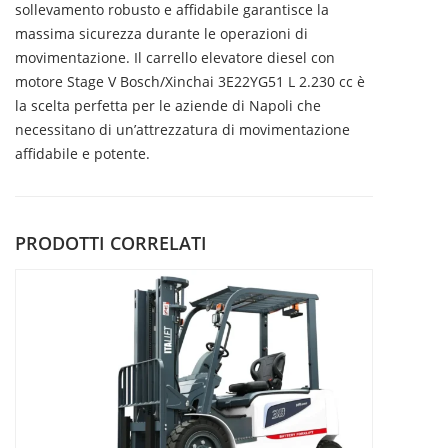
sollevamento robusto e affidabile garantisce la
massima sicurezza durante le operazioni di
movimentazione. Il carrello elevatore diesel con
motore Stage V Bosch/Xinchai 3E22YG51 L 2.230 cc è
la scelta perfetta per le aziende di Napoli che
necessitano di un’attrezzatura di movimentazione
affidabile e potente.
PRODOTTI CORRELATI