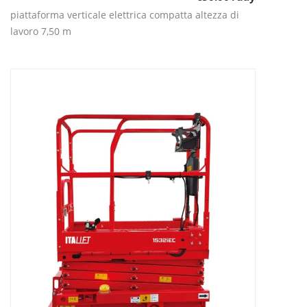
piattaforma verticale elettrica compatta altezza di
lavoro 7,50 m