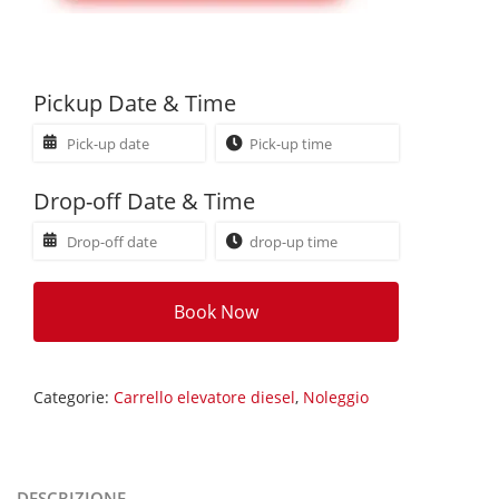
Pickup Date & Time
Drop-off Date & Time
Book Now
Categorie:
Carrello elevatore diesel
,
Noleggio
DESCRIZIONE