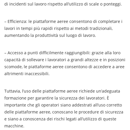
di incidenti sul lavoro rispetto all’utilizzo di scale o ponteggi.
– Efficienza: le piattaforme aeree consentono di completare i
lavori in tempi più rapidi rispetto ai metodi tradizionali,
aumentando la produttività sul luogo di lavoro.
– Accesso a punti difficilmente raggiungibili: grazie alla loro
capacità di sollevare i lavoratori a grandi altezze e in posizioni
scomode, le piattaforme aeree consentono di accedere a aree
altrimenti inaccessibili.
Tuttavia, l’uso delle piattaforme aeree richiede un’adeguata
formazione per garantire la sicurezza dei lavoratori. È
importante che gli operatori siano addestrati all’uso corretto
delle piattaforme aeree, conoscano le procedure di sicurezza
e siano a conoscenza dei rischi legati all’utilizzo di queste
macchine.