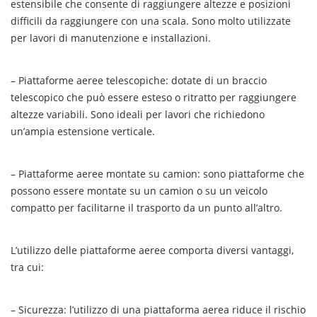
estensibile che consente di raggiungere altezze e posizioni
difficili da raggiungere con una scala. Sono molto utilizzate
per lavori di manutenzione e installazioni.
– Piattaforme aeree telescopiche: dotate di un braccio
telescopico che può essere esteso o ritratto per raggiungere
altezze variabili. Sono ideali per lavori che richiedono
un’ampia estensione verticale.
– Piattaforme aeree montate su camion: sono piattaforme che
possono essere montate su un camion o su un veicolo
compatto per facilitarne il trasporto da un punto all’altro.
L’utilizzo delle piattaforme aeree comporta diversi vantaggi,
tra cui:
– Sicurezza: l’utilizzo di una piattaforma aerea riduce il rischio