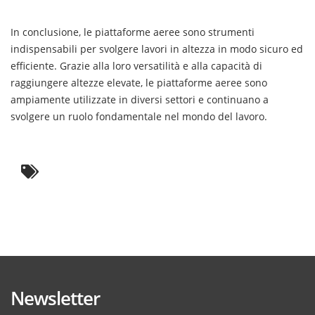
In conclusione, le piattaforme aeree sono strumenti
indispensabili per svolgere lavori in altezza in modo sicuro ed
efficiente. Grazie alla loro versatilità e alla capacità di
raggiungere altezze elevate, le piattaforme aeree sono
ampiamente utilizzate in diversi settori e continuano a
svolgere un ruolo fondamentale nel mondo del lavoro.
Newsletter