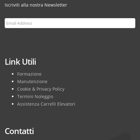
Iscriviti alla nostra Newsletter
Subscribe
Link Utili
Formazione
Manutenzione
Cookie & Privacy Policy
Termini Noleggio
Assistenza Carrelli Elevatori
Contatti