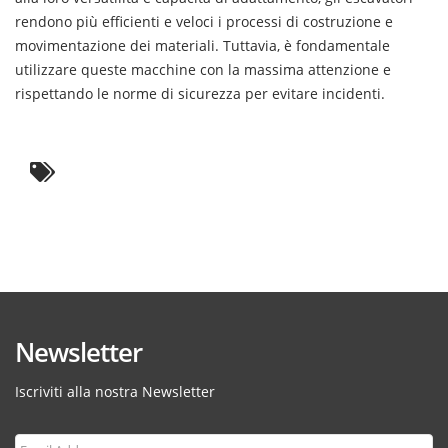
rendono più efficienti e veloci i processi di costruzione e
movimentazione dei materiali. Tuttavia, è fondamentale
utilizzare queste macchine con la massima attenzione e
rispettando le norme di sicurezza per evitare incidenti.
Newsletter
Iscriviti alla nostra Newsletter