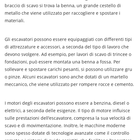
braccio di scavo si trova la benna, un grande cestello di
metallo che viene utilizzato per raccogliere e spostare i
materiali.
Gli escavatori possono essere equipaggiati con differenti tipi
di attrezzature e accessori, a seconda del tipo di lavoro che
devono svolgere. Ad esempio, per lavori di scavo di trincee o
fondazioni, può essere montata una benna a fossa. Per
sollevare e spostare carichi pesanti, si possono utilizzare gru
o pinze. Alcuni escavatori sono anche dotati di un martello
meccanico, che viene utilizzato per rompere rocce e cemento.
I motori degli escavatori possono essere a benzina, diesel o
elettrici, a seconda delle esigenze. Il tipo di motore influisce
sulle prestazioni dell’escavatore, compresa la sua velocità di
scavo e di movimentazione. Inoltre, le macchine moderne
sono spesso dotate di tecnologie avanzate come il controllo