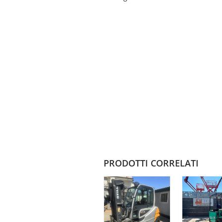
PRODOTTI CORRELATI