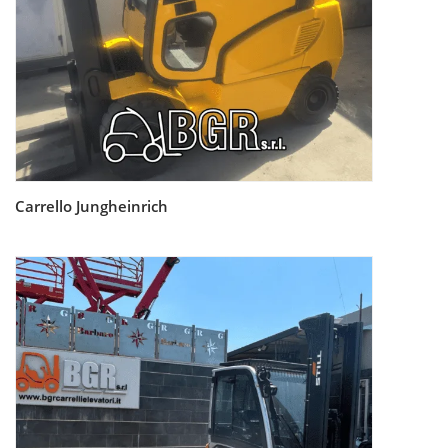
Carrello Jungheinrich
Leggi tutto