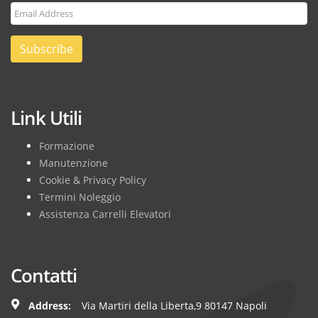
Subscribe
Link Utili
Formazione
Manutenzione
Cookie & Privacy Policy
Termini Noleggio
Assistenza Carrelli Elevatori
Contatti
Address:
Via Martiri della Liberta,9 80147 Napoli