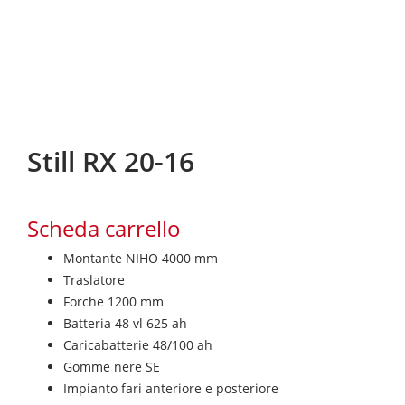
Still RX 20-16
Scheda carrello
Montante NIHO 4000 mm
Traslatore
Forche 1200 mm
Batteria 48 vl 625 ah
Caricabatterie 48/100 ah
Gomme nere SE
Impianto fari anteriore e posteriore