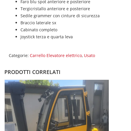
Faro blu spot anteriore e posteriore
Tergicristallo anteriore e posteriore
Sedile grammer con cinture di sicurezza
Braccio laterale sx
Cabinato completo
Joystick terza e quarta leva
Categorie:
Carrello Elevatore elettrico
,
Usato
PRODOTTI CORRELATI