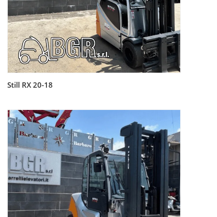
Still RX 20-18
Leggi tutto