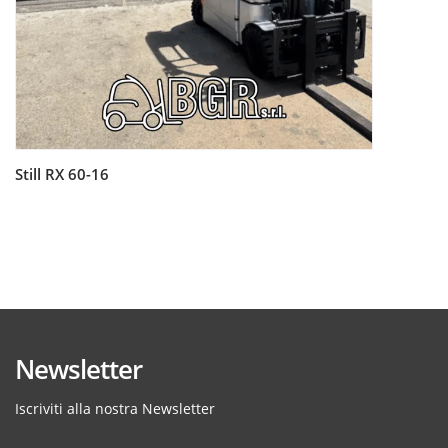
Still RX 60-16
Leggi tutto
Newsletter
Iscriviti alla nostra Newsletter