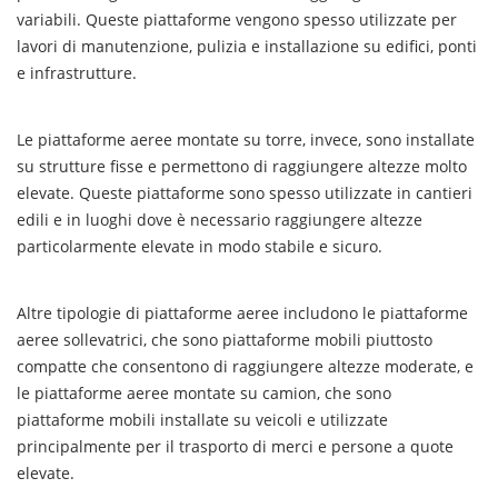
variabili. Queste piattaforme vengono spesso utilizzate per
lavori di manutenzione, pulizia e installazione su edifici, ponti
e infrastrutture.
Le piattaforme aeree montate su torre, invece, sono installate
su strutture fisse e permettono di raggiungere altezze molto
elevate. Queste piattaforme sono spesso utilizzate in cantieri
edili e in luoghi dove è necessario raggiungere altezze
particolarmente elevate in modo stabile e sicuro.
Altre tipologie di piattaforme aeree includono le piattaforme
aeree sollevatrici, che sono piattaforme mobili piuttosto
compatte che consentono di raggiungere altezze moderate, e
le piattaforme aeree montate su camion, che sono
piattaforme mobili installate su veicoli e utilizzate
principalmente per il trasporto di merci e persone a quote
elevate.