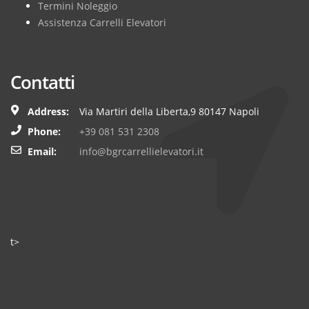
Termini Noleggio
Assistenza Carrelli Elevatori
Contatti
Address:
Via Martiri della Liberta,9 80147 Napoli
Phone:
+39 081 531 2308
Email:
info@bgrcarrellielevatori.it
t>