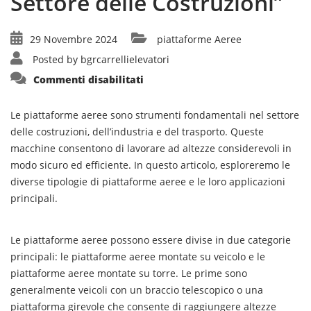
Settore delle Costruzioni”
29 Novembre 2024
piattaforme Aeree
Posted by
bgrcarrellielevatori
su
Commenti disabilitati
“Piattaforme
Aeree:
Tipologie
e
Le piattaforme aeree sono strumenti fondamentali nel settore
Applicazioni
delle costruzioni, dell’industria e del trasporto. Queste
nel
Settore
macchine consentono di lavorare ad altezze considerevoli in
delle
Costruzioni”
modo sicuro ed efficiente. In questo articolo, esploreremo le
diverse tipologie di piattaforme aeree e le loro applicazioni
principali.
Le piattaforme aeree possono essere divise in due categorie
principali: le piattaforme aeree montate su veicolo e le
piattaforme aeree montate su torre. Le prime sono
generalmente veicoli con un braccio telescopico o una
piattaforma girevole che consente di raggiungere altezze