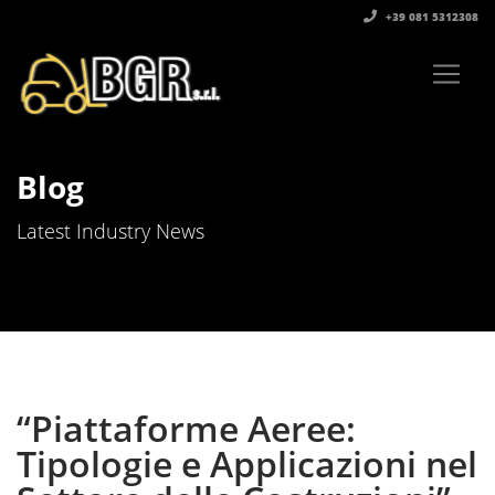
+39 081 5312308‬
Blog
Latest Industry News
“Piattaforme Aeree:
Tipologie e Applicazioni nel