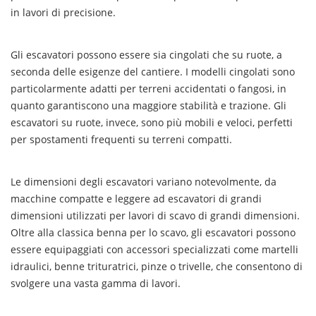
in lavori di precisione.
Gli escavatori possono essere sia cingolati che su ruote, a
seconda delle esigenze del cantiere. I modelli cingolati sono
particolarmente adatti per terreni accidentati o fangosi, in
quanto garantiscono una maggiore stabilità e trazione. Gli
escavatori su ruote, invece, sono più mobili e veloci, perfetti
per spostamenti frequenti su terreni compatti.
Le dimensioni degli escavatori variano notevolmente, da
macchine compatte e leggere ad escavatori di grandi
dimensioni utilizzati per lavori di scavo di grandi dimensioni.
Oltre alla classica benna per lo scavo, gli escavatori possono
essere equipaggiati con accessori specializzati come martelli
idraulici, benne trituratrici, pinze o trivelle, che consentono di
svolgere una vasta gamma di lavori.