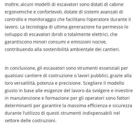
Inoltre, alcuni modelli di escavatori sono dotati di cabine
ergonomiche e confortevoli, dotate di sistemi avanzati di
controllo e monitoraggio che facilitano l’operatore durante il
lavoro. La tecnologia di ultima generazione ha permesso lo
sviluppo di escavatori ibridi o totalmente elettrici, che
garantiscono minori consumi e emissioni nocive,
contribuendo alla sostenibilità ambientale dei cantieri.
In conclusione, gli escavatori sono strumenti essenziali per
qualsiasi cantiere di costruzione o lavori pubblici, grazie alla
loro versatilità, potenza e precisione. Scegliere il modello
giusto in base alle esigenze del lavoro da svolgere e investire
in manutenzione e formazione per gli operatori sono fattori
determinanti per garantire la massima efficienza e sicurezza
durante l’utilizzo di questi strumenti indispensabili nel
settore delle costruzioni.