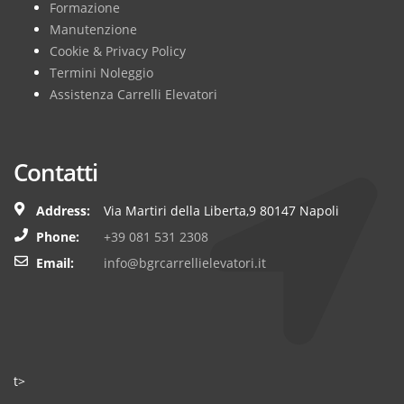
Formazione
Manutenzione
Cookie & Privacy Policy
Termini Noleggio
Assistenza Carrelli Elevatori
Contatti
Address:
Via Martiri della Liberta,9 80147 Napoli
Phone:
+39 081 531 2308
Email:
info@bgrcarrellielevatori.it
t>