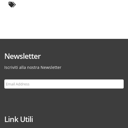
Newsletter
Iscriviti alla nostra Newsletter
Subscribe
Link Utili