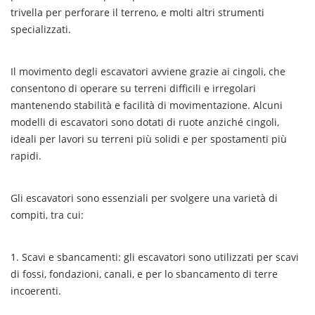
trivella per perforare il terreno, e molti altri strumenti
specializzati.
Il movimento degli escavatori avviene grazie ai cingoli, che
consentono di operare su terreni difficili e irregolari
mantenendo stabilità e facilità di movimentazione. Alcuni
modelli di escavatori sono dotati di ruote anziché cingoli,
ideali per lavori su terreni più solidi e per spostamenti più
rapidi.
Gli escavatori sono essenziali per svolgere una varietà di
compiti, tra cui:
1. Scavi e sbancamenti: gli escavatori sono utilizzati per scavi
di fossi, fondazioni, canali, e per lo sbancamento di terre
incoerenti.