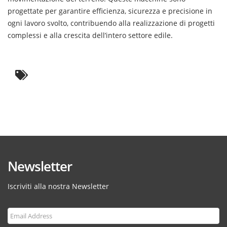
progettate per garantire efficienza, sicurezza e precisione in
ogni lavoro svolto, contribuendo alla realizzazione di progetti
complessi e alla crescita dell’intero settore edile.
Newsletter
Iscriviti alla nostra Newsletter