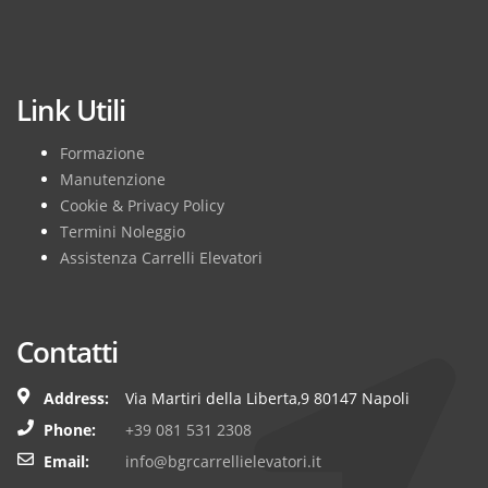
Subscribe
Link Utili
Formazione
Manutenzione
Cookie & Privacy Policy
Termini Noleggio
Assistenza Carrelli Elevatori
Contatti
Address:
Via Martiri della Liberta,9 80147 Napoli
Phone:
+39 081 531 2308
Email:
info@bgrcarrellielevatori.it