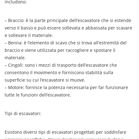
includono:
– Braccio: è la parte principale dell’escavatore che si estende
verso il basso e può essere sollevata e abbassata per scavare
e sollevare il materiale.
– Benna: è l’elemento di scavo che si trova all’estremità del
braccio e viene utilizzata per raccogliere e spostare il
materiale.
– Cingoli: sono i mezzi di trasporto dell’escavatore che
consentono il movimento e forniscono stabilità sulla
superficie su cui l’escavatore si muove.
– Motore: fornisce la potenza necessaria per far funzionare
tutte le funzioni dell’escavatore.
Tipi di escavatori:
Esistono diversi tipi di escavatori progettati per soddisfare