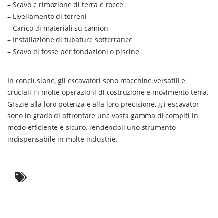
– Scavo e rimozione di terra e rocce
– Livellamento di terreni
– Carico di materiali su camion
– Installazione di tubature sotterranee
– Scavo di fosse per fondazioni o piscine
In conclusione, gli escavatori sono macchine versatili e
cruciali in molte operazioni di costruzione e movimento terra.
Grazie alla loro potenza e alla loro precisione, gli escavatori
sono in grado di affrontare una vasta gamma di compiti in
modo efficiente e sicuro, rendendoli uno strumento
indispensabile in molte industrie.