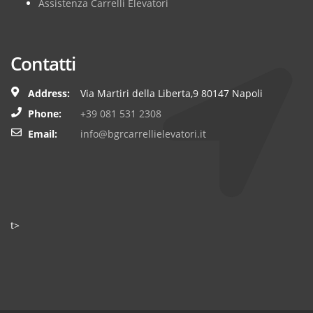
Assistenza Carrelli Elevatori
Contatti
Address:
Via Martiri della Liberta,9 80147 Napoli
Phone:
+39 081 531 2308
Email:
info@bgrcarrellielevatori.it
t>