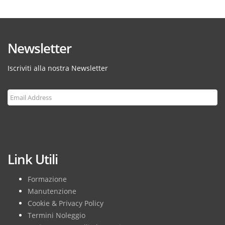
Newsletter
Iscriviti alla nostra Newsletter
Subscribe
Link Utili
Formazione
Manutenzione
Cookie & Privacy Policy
Termini Noleggio