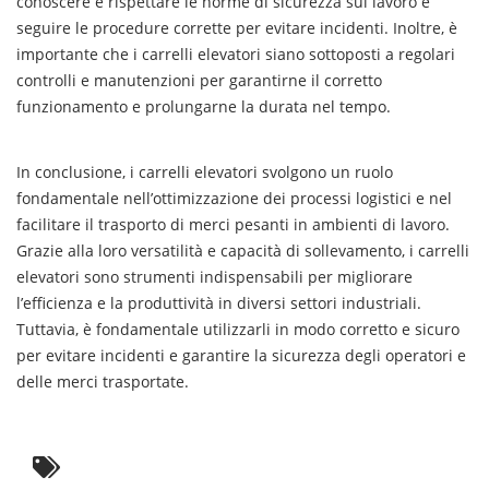
conoscere e rispettare le norme di sicurezza sul lavoro e
seguire le procedure corrette per evitare incidenti. Inoltre, è
importante che i carrelli elevatori siano sottoposti a regolari
controlli e manutenzioni per garantirne il corretto
funzionamento e prolungarne la durata nel tempo.
In conclusione, i carrelli elevatori svolgono un ruolo
fondamentale nell’ottimizzazione dei processi logistici e nel
facilitare il trasporto di merci pesanti in ambienti di lavoro.
Grazie alla loro versatilità e capacità di sollevamento, i carrelli
elevatori sono strumenti indispensabili per migliorare
l’efficienza e la produttività in diversi settori industriali.
Tuttavia, è fondamentale utilizzarli in modo corretto e sicuro
per evitare incidenti e garantire la sicurezza degli operatori e
delle merci trasportate.