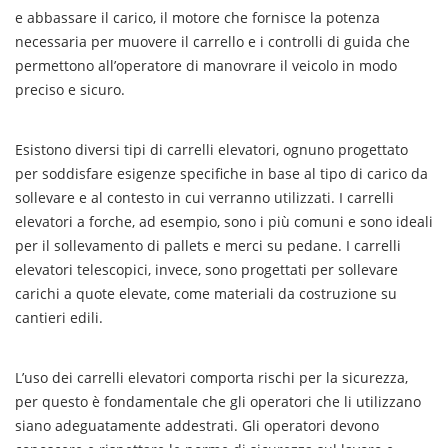
e abbassare il carico, il motore che fornisce la potenza
necessaria per muovere il carrello e i controlli di guida che
permettono all’operatore di manovrare il veicolo in modo
preciso e sicuro.
Esistono diversi tipi di carrelli elevatori, ognuno progettato
per soddisfare esigenze specifiche in base al tipo di carico da
sollevare e al contesto in cui verranno utilizzati. I carrelli
elevatori a forche, ad esempio, sono i più comuni e sono ideali
per il sollevamento di pallets e merci su pedane. I carrelli
elevatori telescopici, invece, sono progettati per sollevare
carichi a quote elevate, come materiali da costruzione su
cantieri edili.
L’uso dei carrelli elevatori comporta rischi per la sicurezza,
per questo è fondamentale che gli operatori che li utilizzano
siano adeguatamente addestrati. Gli operatori devono