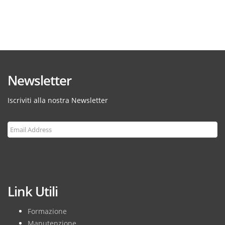
Newsletter
Iscriviti alla nostra Newsletter
Subscribe
Link Utili
Formazione
Manutenzione