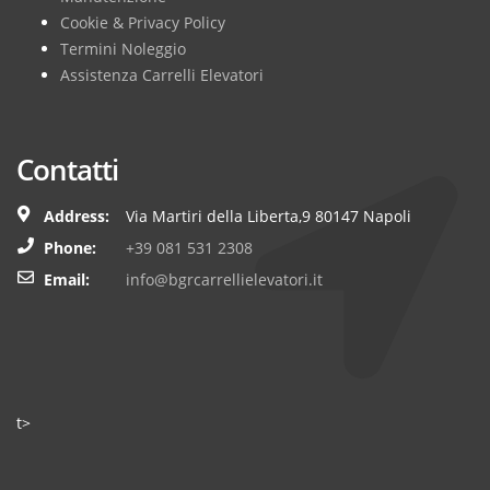
Cookie & Privacy Policy
Termini Noleggio
Assistenza Carrelli Elevatori
Contatti
Address:
Via Martiri della Liberta,9 80147 Napoli
Phone:
+39 081 531 2308
Email:
info@bgrcarrellielevatori.it
t>