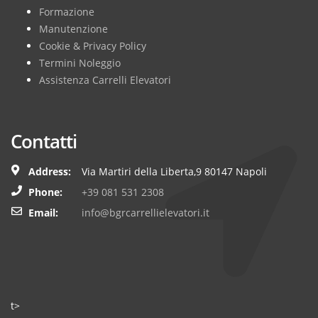
Formazione
Manutenzione
Cookie & Privacy Policy
Termini Noleggio
Assistenza Carrelli Elevatori
Contatti
Address:
Via Martiri della Liberta,9 80147 Napoli
Phone:
+39 081 531 2308
Email:
info@bgrcarrellielevatori.it
t>