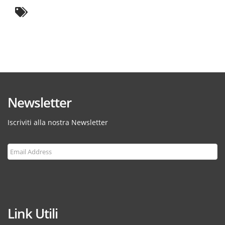
Newsletter
Iscriviti alla nostra Newsletter
Subscribe
Link Utili