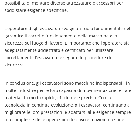
possibilità di montare diverse attrezzature e accessori per
soddisfare esigenze specifiche.
L’operatore degli escavatori svolge un ruolo fondamentale nel
garantire il corretto funzionamento della macchina e la
sicurezza sul luogo di lavoro. È importante che l’operatore sia
adeguatamente addestrato e certificato per utilizzare
correttamente l’escavatore e seguire le procedure di
sicurezza.
In conclusione, gli escavatori sono macchine indispensabili in
molte industrie per le loro capacità di movimentazione terra e
materiali in modo rapido, efficiente e preciso. Con la
tecnologia in continua evoluzione, gli escavatori continuano a
migliorare le loro prestazioni e adattarsi alle esigenze sempre
più complesse delle operazioni di scavo e movimentazione.