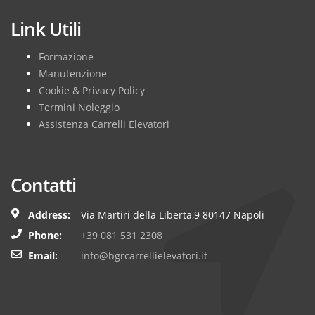
Link Utili
Formazione
Manutenzione
Cookie & Privacy Policy
Termini Noleggio
Assistenza Carrelli Elevatori
Contatti
Address:
Via Martiri della Liberta,9 80147 Napoli
Phone:
+39 081 531 2308
Email:
info@bgrcarrellielevatori.it