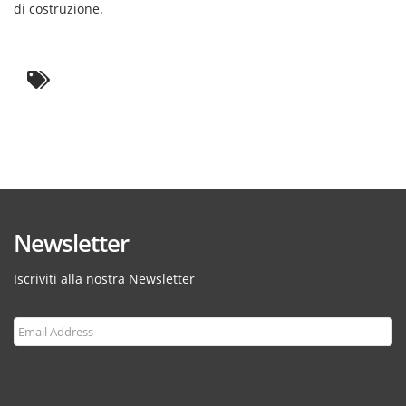
di costruzione.
Newsletter
Iscriviti alla nostra Newsletter
Subscribe