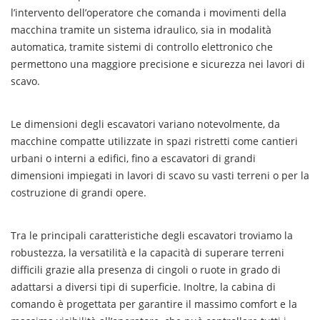
l’intervento dell’operatore che comanda i movimenti della
macchina tramite un sistema idraulico, sia in modalità
automatica, tramite sistemi di controllo elettronico che
permettono una maggiore precisione e sicurezza nei lavori di
scavo.
Le dimensioni degli escavatori variano notevolmente, da
macchine compatte utilizzate in spazi ristretti come cantieri
urbani o interni a edifici, fino a escavatori di grandi
dimensioni impiegati in lavori di scavo su vasti terreni o per la
costruzione di grandi opere.
Tra le principali caratteristiche degli escavatori troviamo la
robustezza, la versatilità e la capacità di superare terreni
difficili grazie alla presenza di cingoli o ruote in grado di
adattarsi a diversi tipi di superficie. Inoltre, la cabina di
comando è progettata per garantire il massimo comfort e la