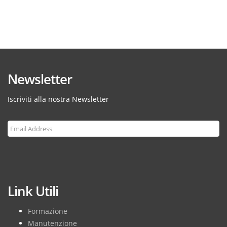
Newsletter
Iscriviti alla nostra Newsletter
Subscribe
Link Utili
Formazione
Manutenzione