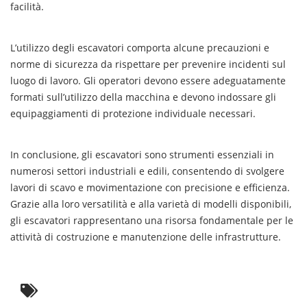
facilità.
L’utilizzo degli escavatori comporta alcune precauzioni e
norme di sicurezza da rispettare per prevenire incidenti sul
luogo di lavoro. Gli operatori devono essere adeguatamente
formati sull’utilizzo della macchina e devono indossare gli
equipaggiamenti di protezione individuale necessari.
In conclusione, gli escavatori sono strumenti essenziali in
numerosi settori industriali e edili, consentendo di svolgere
lavori di scavo e movimentazione con precisione e efficienza.
Grazie alla loro versatilità e alla varietà di modelli disponibili,
gli escavatori rappresentano una risorsa fondamentale per le
attività di costruzione e manutenzione delle infrastrutture.