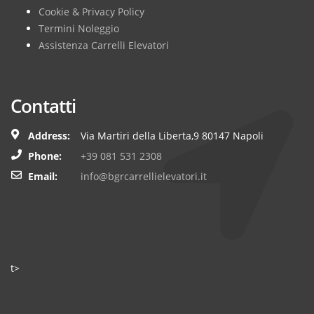
Cookie & Privacy Policy
Termini Noleggio
Assistenza Carrelli Elevatori
Contatti
Address:
Via Martiri della Liberta,9 80147 Napoli
Phone:
+39 081 531 2308
Email:
info@bgrcarrellielevatori.it
t>