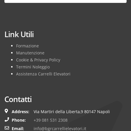
Subscribe
Link Utili
Formazione
Manutenzione
Cookie & Privacy Policy
Termini Noleggio
Assistenza Carrelli Elevatori
Contatti
Address:
Via Martiri della Liberta,9 80147 Napoli
Phone:
+39 081 531 2308
Email:
info@bgrcarrellielevatori.it