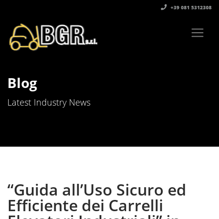
+39 081 5312308‬
Blog
Latest Industry News
“Guida all’Uso Sicuro ed
Efficiente dei Carrelli