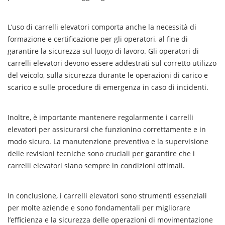
L’uso di carrelli elevatori comporta anche la necessità di
formazione e certificazione per gli operatori, al fine di
garantire la sicurezza sul luogo di lavoro. Gli operatori di
carrelli elevatori devono essere addestrati sul corretto utilizzo
del veicolo, sulla sicurezza durante le operazioni di carico e
scarico e sulle procedure di emergenza in caso di incidenti.
Inoltre, è importante mantenere regolarmente i carrelli
elevatori per assicurarsi che funzionino correttamente e in
modo sicuro. La manutenzione preventiva e la supervisione
delle revisioni tecniche sono cruciali per garantire che i
carrelli elevatori siano sempre in condizioni ottimali.
In conclusione, i carrelli elevatori sono strumenti essenziali
per molte aziende e sono fondamentali per migliorare
l’efficienza e la sicurezza delle operazioni di movimentazione