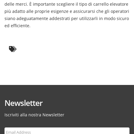
delle merci. È importante scegliere il tipo di carrello elevatore
più adatto alle proprie esigenze e assicurarsi che gli operatori
siano adeguatamente addestrati per utilizzarli in modo sicuro
ed efficiente.
Newsletter
Iscriviti alla nostra Newsletter