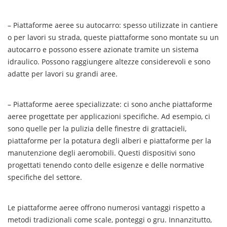
– Piattaforme aeree su autocarro: spesso utilizzate in cantiere
o per lavori su strada, queste piattaforme sono montate su un
autocarro e possono essere azionate tramite un sistema
idraulico. Possono raggiungere altezze considerevoli e sono
adatte per lavori su grandi aree.
– Piattaforme aeree specializzate: ci sono anche piattaforme
aeree progettate per applicazioni specifiche. Ad esempio, ci
sono quelle per la pulizia delle finestre di grattacieli,
piattaforme per la potatura degli alberi e piattaforme per la
manutenzione degli aeromobili. Questi dispositivi sono
progettati tenendo conto delle esigenze e delle normative
specifiche del settore.
Le piattaforme aeree offrono numerosi vantaggi rispetto a
metodi tradizionali come scale, ponteggi o gru. Innanzitutto,