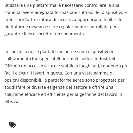
utilizzare una piattaforma, è necessario controllare la sua
stabilità, avere adeguata formazione sull’uso del dispositivo e
indossare l’attrezzatura di sicurezza appropriata. Inoltre, le
piattaforme devono essere regolarmente controllate per
garantire il loro corretto funzionamento.
In conclusione, le piattaforme aeree sono dispositivi di
sollevamento indispensabili per molti settori industriali.
Offrono un accesso sicuro e stabile a luoghi alti, rendendo più
facili e sicuri i lavori in quota. Con una vasta gamma di
opzioni disponibili, le piattaforme aeree sono progettate per
soddisfare le diverse esigenze del settore e offrire una
soluzione efficace ed efficiente per la gestione del lavoro in
altezza.