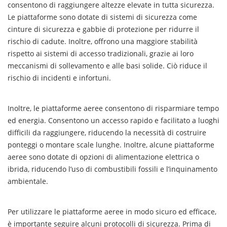
consentono di raggiungere altezze elevate in tutta sicurezza.
Le piattaforme sono dotate di sistemi di sicurezza come
cinture di sicurezza e gabbie di protezione per ridurre il
rischio di cadute. Inoltre, offrono una maggiore stabilità
rispetto ai sistemi di accesso tradizionali, grazie ai loro
meccanismi di sollevamento e alle basi solide. Ciò riduce il
rischio di incidenti e infortuni.
Inoltre, le piattaforme aeree consentono di risparmiare tempo
ed energia. Consentono un accesso rapido e facilitato a luoghi
difficili da raggiungere, riducendo la necessità di costruire
ponteggi o montare scale lunghe. Inoltre, alcune piattaforme
aeree sono dotate di opzioni di alimentazione elettrica o
ibrida, riducendo l’uso di combustibili fossili e l’inquinamento
ambientale.
Per utilizzare le piattaforme aeree in modo sicuro ed efficace,
è importante seguire alcuni protocolli di sicurezza. Prima di