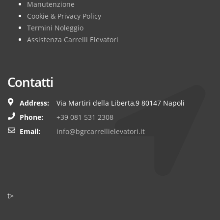
Manutenzione
Cookie & Privacy Policy
Termini Noleggio
Assistenza Carrelli Elevatori
Contatti
Address:
Via Martiri della Liberta,9 80147 Napoli
Phone:
+39 081 531 2308
Email:
info@bgrcarrellielevatori.it
t>