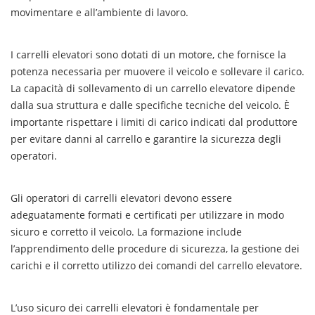
movimentare e all’ambiente di lavoro.
I carrelli elevatori sono dotati di un motore, che fornisce la
potenza necessaria per muovere il veicolo e sollevare il carico.
La capacità di sollevamento di un carrello elevatore dipende
dalla sua struttura e dalle specifiche tecniche del veicolo. È
importante rispettare i limiti di carico indicati dal produttore
per evitare danni al carrello e garantire la sicurezza degli
operatori.
Gli operatori di carrelli elevatori devono essere
adeguatamente formati e certificati per utilizzare in modo
sicuro e corretto il veicolo. La formazione include
l’apprendimento delle procedure di sicurezza, la gestione dei
carichi e il corretto utilizzo dei comandi del carrello elevatore.
L’uso sicuro dei carrelli elevatori è fondamentale per