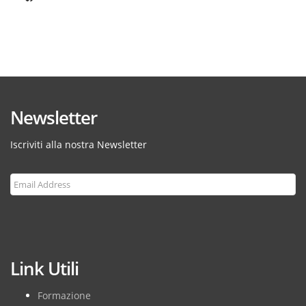
Newsletter
Iscriviti alla nostra Newsletter
Subscribe
Link Utili
Formazione