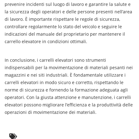
prevenire incidenti sul luogo di lavoro e garantire la salute e
la sicurezza degli operatori e delle persone presenti nell’area
di lavoro. È importante rispettare le regole di sicurezza,
controllare regolarmente lo stato del veicolo e seguire le
indicazioni del manuale del proprietario per mantenere il
carrello elevatore in condizioni ottimali.
In conclusione, i carrelli elevatori sono strumenti
indispensabili per la movimentazione di materiali pesanti nei
magazzini e nei siti industriali. È fondamentale utilizzare i
carrelli elevatori in modo sicuro e corretto, rispettando le
norme di sicurezza e fornendo la formazione adeguata agli
operatori. Con la giusta attenzione e manutenzione, i carrelli
elevatori possono migliorare l’efficienza e la produttività delle
operazioni di movimentazione dei materiali.