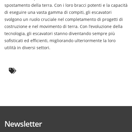
spostamento della terra. Con i loro bracci potenti e la capacità
di eseguire una vasta gamma di compiti, gli escavatori
svolgono un ruolo cruciale nel completamento di progetti di
costruzione e nel movimento di terra. Con l’evoluzione della
tecnologia, gli escavatori stanno diventando sempre più
sofisticati ed efficienti, migliorando ulteriormente la loro
utilità in diversi settori.
Newsletter