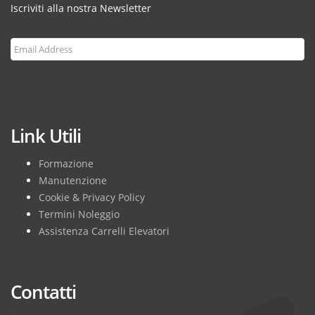
Iscriviti alla nostra Newsletter
Subscribe
Link Utili
Formazione
Manutenzione
Cookie & Privacy Policy
Termini Noleggio
Assistenza Carrelli Elevatori
Contatti