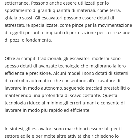
sotterranee. Possono anche essere utilizzati per lo
spostamento di grandi quantità di materiali, come terra,
ghiaia o sassi. Gli escavatori possono essere dotati di
attrezzature specializzate, come pinze per la movimentazione
di oggetti pesanti o impianti di perforazione per la creazione
di pozzi o fondamenta.
Oltre ai compiti tradizionali, gli escavatori moderni sono
spesso dotati di avanzate tecnologie che migliorano la loro
efficienza e precisione. Alcuni modelli sono dotati di sistemi
di controllo automatico che consentono all’escavatore di
lavorare in modo autonomo, seguendo tracciati prestabiliti o
mantenendo una profondità di scavo costante. Questa
tecnologia riduce al minimo gli errori umani e consente di
lavorare in modo più rapido ed efficiente.
In sintesi, gli escavatori sono macchinari essenziali per il
settore edile e per molte altre attività che richiedono lo