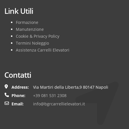
Link Utili
Formazione
Manutenzione
Cookie & Privacy Policy
Termini Noleggio
Assistenza Carrelli Elevatori
Contatti
Address:
Via Martiri della Liberta,9 80147 Napoli
Phone:
+39 081 531 2308
Email:
info@bgrcarrellielevatori.it