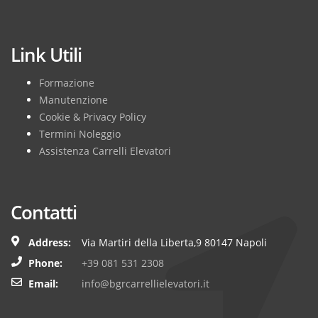
Subscribe
Link Utili
Formazione
Manutenzione
Cookie & Privacy Policy
Termini Noleggio
Assistenza Carrelli Elevatori
Contatti
Address:
Via Martiri della Liberta,9 80147 Napoli
Phone:
+39 081 531 2308
Email:
info@bgrcarrellielevatori.it