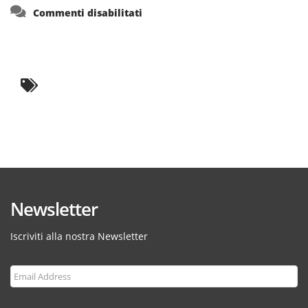
su
Commenti disabilitati
Newsletter
Iscriviti alla nostra Newsletter