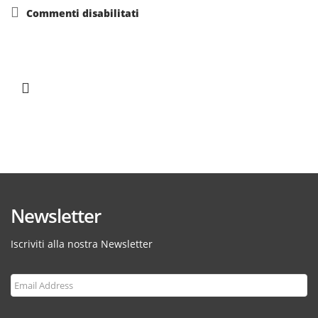
su
Commenti disabilitati
Newsletter
Iscriviti alla nostra Newsletter