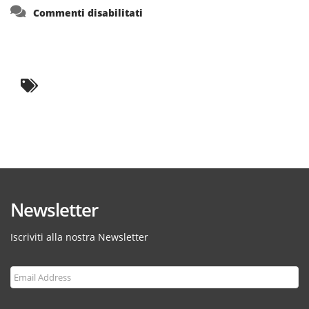
su
Commenti disabilitati
Newsletter
Iscriviti alla nostra Newsletter