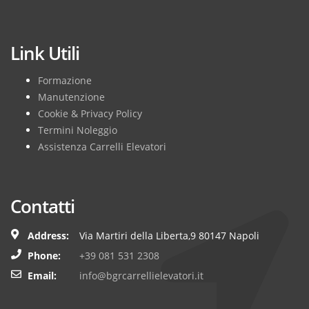
Subscribe
Link Utili
Formazione
Manutenzione
Cookie & Privacy Policy
Termini Noleggio
Assistenza Carrelli Elevatori
Contatti
Address:
Via Martiri della Liberta,9 80147 Napoli
Phone:
+39 081 531 2308
Email:
info@bgrcarrellielevatori.it