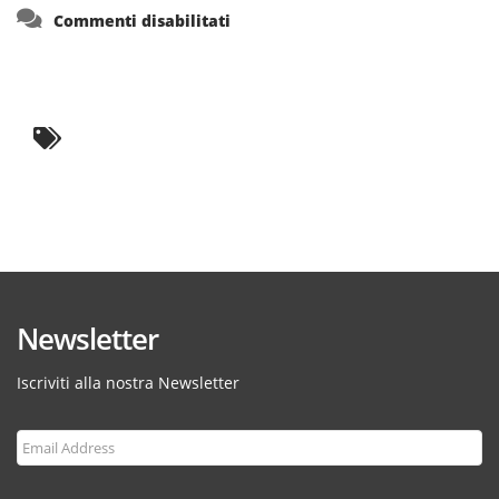
su
Commenti disabilitati
Newsletter
Iscriviti alla nostra Newsletter