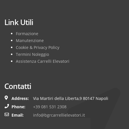
Subscribe
Link Utili
Formazione
Manutenzione
Cookie & Privacy Policy
Termini Noleggio
Assistenza Carrelli Elevatori
Contatti
Address:
Via Martiri della Liberta,9 80147 Napoli
Phone:
+39 081 531 2308
Email:
info@bgrcarrellielevatori.it