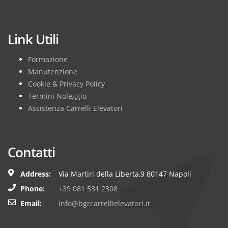
Subscribe
Link Utili
Formazione
Manutenzione
Cookie & Privacy Policy
Termini Noleggio
Assistenza Carrelli Elevatori
Contatti
Address:
Via Martiri della Liberta,9 80147 Napoli
Phone:
+39 081 531 2308
Email:
info@bgrcarrellielevatori.it