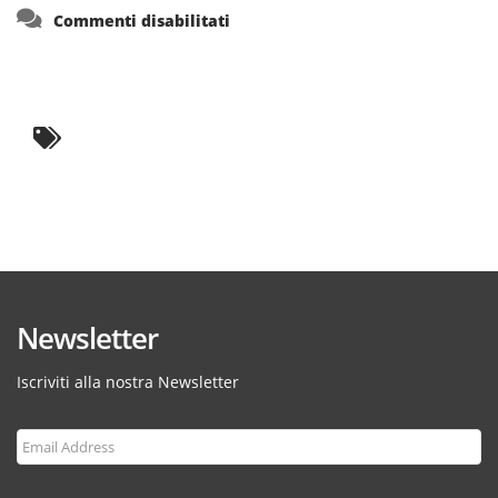
su
Commenti disabilitati
Newsletter
Iscriviti alla nostra Newsletter