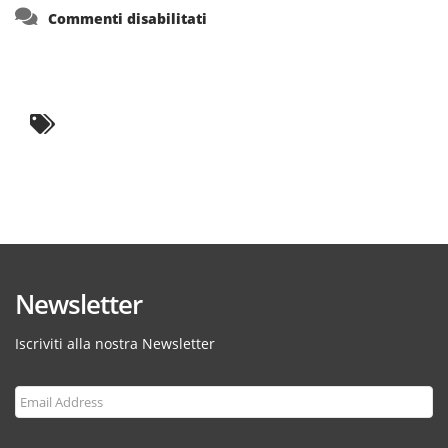
su
Commenti disabilitati
Newsletter
Iscriviti alla nostra Newsletter