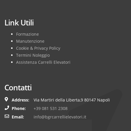
Subscribe
Link Utili
Formazione
Manutenzione
Cookie & Privacy Policy
Termini Noleggio
Assistenza Carrelli Elevatori
Contatti
Address:
Via Martiri della Liberta,9 80147 Napoli
Phone:
+39 081 531 2308
Email:
info@bgrcarrellielevatori.it