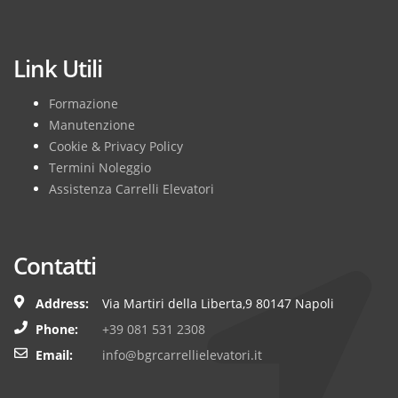
Subscribe
Link Utili
Formazione
Manutenzione
Cookie & Privacy Policy
Termini Noleggio
Assistenza Carrelli Elevatori
Contatti
Address:
Via Martiri della Liberta,9 80147 Napoli
Phone:
+39 081 531 2308
Email:
info@bgrcarrellielevatori.it