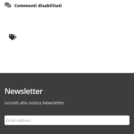
su
Commenti disabilitati
Newsletter
Iscriviti alla nostra Newsletter