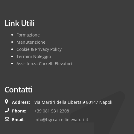
Subscribe
Link Utili
Formazione
Manutenzione
Cookie & Privacy Policy
Termini Noleggio
Assistenza Carrelli Elevatori
Contatti
Address:
Via Martiri della Liberta,9 80147 Napoli
Phone:
+39 081 531 2308
Email:
info@bgrcarrellielevatori.it