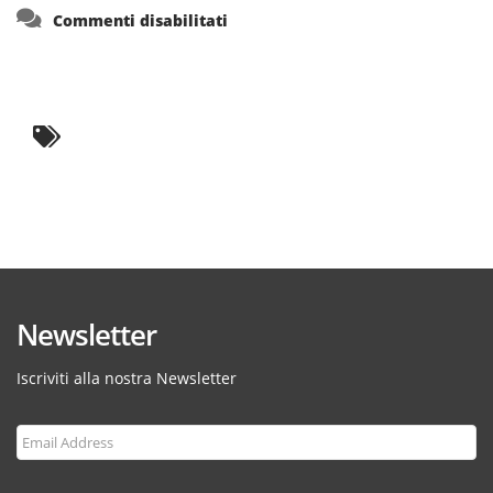
su
Commenti disabilitati
Newsletter
Iscriviti alla nostra Newsletter