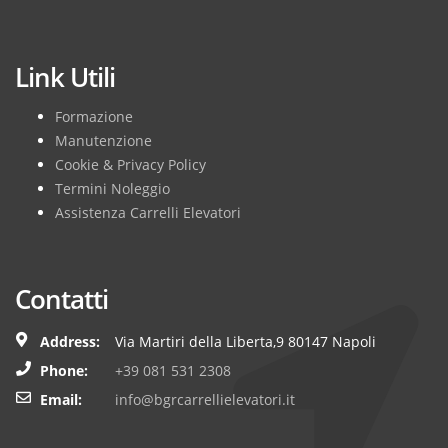
Subscribe
Link Utili
Formazione
Manutenzione
Cookie & Privacy Policy
Termini Noleggio
Assistenza Carrelli Elevatori
Contatti
Address:
Via Martiri della Liberta,9 80147 Napoli
Phone:
+39 081 531 2308
Email:
info@bgrcarrellielevatori.it