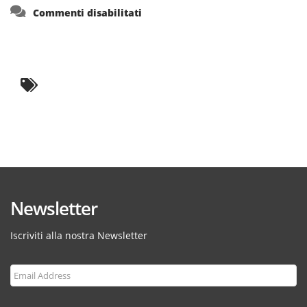
su
Commenti disabilitati
Newsletter
Iscriviti alla nostra Newsletter