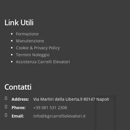
Subscribe
Link Utili
Formazione
Manutenzione
Cookie & Privacy Policy
Termini Noleggio
Assistenza Carrelli Elevatori
Contatti
Address:
Via Martiri della Liberta,9 80147 Napoli
Phone:
+39 081 531 2308
Email:
info@bgrcarrellielevatori.it