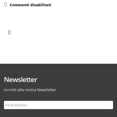
su
Commenti disabilitati
Newsletter
Iscriviti alla nostra Newsletter