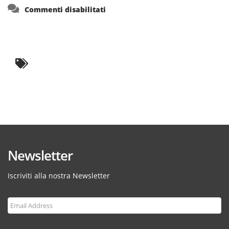
su
Commenti disabilitati
Newsletter
Iscriviti alla nostra Newsletter