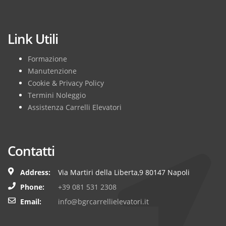
Subscribe
Link Utili
Formazione
Manutenzione
Cookie & Privacy Policy
Termini Noleggio
Assistenza Carrelli Elevatori
Contatti
Address:
Via Martiri della Liberta,9 80147 Napoli
Phone:
+39 081 531 2308
Email:
info@bgrcarrellielevatori.it