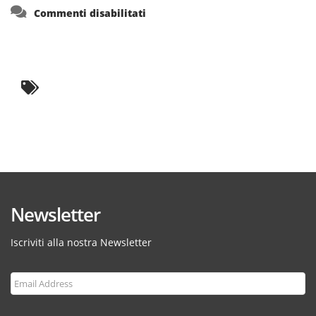
su
Commenti disabilitati
Newsletter
Iscriviti alla nostra Newsletter