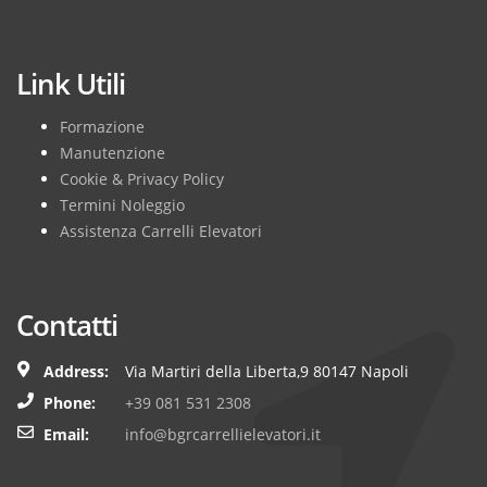
Subscribe
Link Utili
Formazione
Manutenzione
Cookie & Privacy Policy
Termini Noleggio
Assistenza Carrelli Elevatori
Contatti
Address:
Via Martiri della Liberta,9 80147 Napoli
Phone:
+39 081 531 2308
Email:
info@bgrcarrellielevatori.it