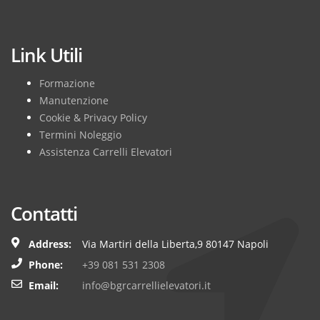
Subscribe
Link Utili
Formazione
Manutenzione
Cookie & Privacy Policy
Termini Noleggio
Assistenza Carrelli Elevatori
Contatti
Address:
Via Martiri della Liberta,9 80147 Napoli
Phone:
+39 081 531 2308
Email:
info@bgrcarrellielevatori.it