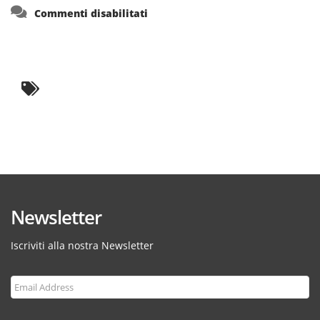
su
Commenti disabilitati
Newsletter
Iscriviti alla nostra Newsletter