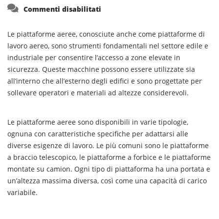
su
Commenti disabilitati
Le piattaforme aeree, conosciute anche come piattaforme di
lavoro aereo, sono strumenti fondamentali nel settore edile e
industriale per consentire l’accesso a zone elevate in
sicurezza. Queste macchine possono essere utilizzate sia
all’interno che all’esterno degli edifici e sono progettate per
sollevare operatori e materiali ad altezze considerevoli.
Le piattaforme aeree sono disponibili in varie tipologie,
ognuna con caratteristiche specifiche per adattarsi alle
diverse esigenze di lavoro. Le più comuni sono le piattaforme
a braccio telescopico, le piattaforme a forbice e le piattaforme
montate su camion. Ogni tipo di piattaforma ha una portata e
un’altezza massima diversa, così come una capacità di carico
variabile.