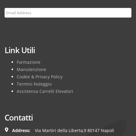
Subscribe
Link Utili
Formazione
Manutenzione
Cookie & Privacy Policy
Termini Noleggio
Assistenza Carrelli Elevatori
Contatti
Address:
Via Martiri della Liberta,9 80147 Napoli