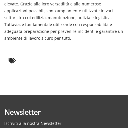
elevate. Grazie alla loro versatilità e alle numerose
applicazioni possibili, sono ampiamente utilizzate in vari
settori, tra cui edilizia, manutenzione, pulizia e logistica.
Tuttavia, è fondamentale utilizzarle con responsabilità e
adeguata preparazione per prevenire incidenti e garantire un
ambiente di lavoro sicuro per tutti.
Newsletter
Iscriviti alla nostra Newsletter