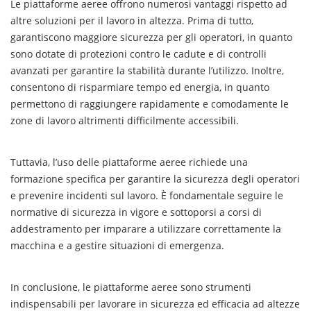
Le piattaforme aeree offrono numerosi vantaggi rispetto ad
altre soluzioni per il lavoro in altezza. Prima di tutto,
garantiscono maggiore sicurezza per gli operatori, in quanto
sono dotate di protezioni contro le cadute e di controlli
avanzati per garantire la stabilità durante l’utilizzo. Inoltre,
consentono di risparmiare tempo ed energia, in quanto
permettono di raggiungere rapidamente e comodamente le
zone di lavoro altrimenti difficilmente accessibili.
Tuttavia, l’uso delle piattaforme aeree richiede una
formazione specifica per garantire la sicurezza degli operatori
e prevenire incidenti sul lavoro. È fondamentale seguire le
normative di sicurezza in vigore e sottoporsi a corsi di
addestramento per imparare a utilizzare correttamente la
macchina e a gestire situazioni di emergenza.
In conclusione, le piattaforme aeree sono strumenti
indispensabili per lavorare in sicurezza ed efficacia ad altezze