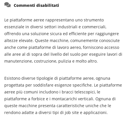
su
Commenti disabilitati
Le piattaforme aeree rappresentano uno strumento
essenziale in diversi settori industriali e commerciali,
offrendo una soluzione sicura ed efficiente per raggiungere
altezze elevate. Queste macchine, comunemente conosciute
anche come piattaforme di lavoro aereo, forniscono accesso
alle aree al di sopra del livello del suolo per eseguire lavori di
manutenzione, costruzione, pulizia e molto altro.
Esistono diverse tipologie di piattaforme aeree, ognuna
progettata per soddisfare esigenze specifiche. Le piattaforme
aeree più comuni includono i bracci telescopici, le
piattaforme a forbice e i montacarichi verticali. Ognuna di
queste macchine presenta caratteristiche uniche che le
rendono adatte a diversi tipi di job site e applicazioni.