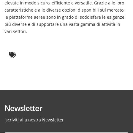
elevate in modo sicuro, efficiente e versatile. Grazie alle loro
caratteristiche e alle diverse opzioni disponibili sul mercato,
le piattaforme aeree sono in grado di soddisfare le esigenze
più diverse e di supportare una vasta gamma di attività in
vari settori.
Newsletter
Iscriviti alla nostra Newsletter