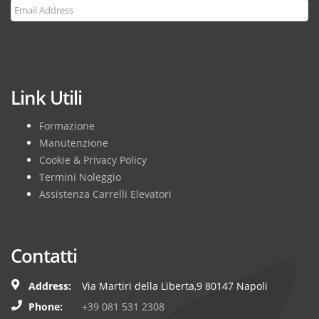
Subscribe
Link Utili
Formazione
Manutenzione
Cookie & Privacy Policy
Termini Noleggio
Assistenza Carrelli Elevatori
Contatti
Address:
Via Martiri della Liberta,9 80147 Napoli
Phone:
+39 081 531 2308