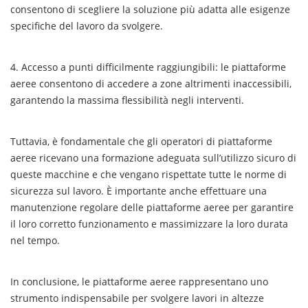
consentono di scegliere la soluzione più adatta alle esigenze
specifiche del lavoro da svolgere.
4. Accesso a punti difficilmente raggiungibili: le piattaforme
aeree consentono di accedere a zone altrimenti inaccessibili,
garantendo la massima flessibilità negli interventi.
Tuttavia, è fondamentale che gli operatori di piattaforme
aeree ricevano una formazione adeguata sull’utilizzo sicuro di
queste macchine e che vengano rispettate tutte le norme di
sicurezza sul lavoro. È importante anche effettuare una
manutenzione regolare delle piattaforme aeree per garantire
il loro corretto funzionamento e massimizzare la loro durata
nel tempo.
In conclusione, le piattaforme aeree rappresentano uno
strumento indispensabile per svolgere lavori in altezze