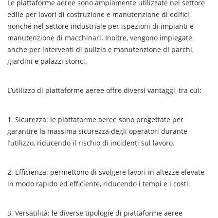
Le piattaforme aeree sono ampiamente utilizzate nel settore
edile per lavori di costruzione e manutenzione di edifici,
nonché nel settore industriale per ispezioni di impianti e
manutenzione di macchinari. Inoltre, vengono impiegate
anche per interventi di pulizia e manutenzione di parchi,
giardini e palazzi storici.
L’utilizzo di piattaforme aeree offre diversi vantaggi, tra cui:
1. Sicurezza: le piattaforme aeree sono progettate per
garantire la massima sicurezza degli operatori durante
l’utilizzo, riducendo il rischio di incidenti sul lavoro.
2. Efficienza: permettono di svolgere lavori in altezze elevate
in modo rapido ed efficiente, riducendo i tempi e i costi.
3. Versatilità: le diverse tipologie di piattaforme aeree