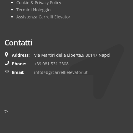
Cookie & Privacy Policy
Termini Noleggio
Assistenza Carrelli Elevatori
Contatti
Address:
Via Martiri della Liberta,9 80147 Napoli
Phone:
+39 081 531 2308
Email:
info@bgrcarrellielevatori.it
t>