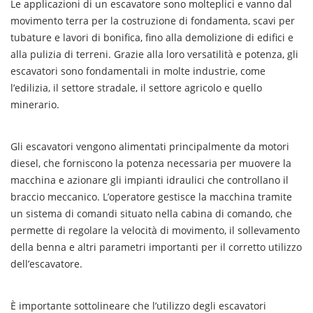
Le applicazioni di un escavatore sono molteplici e vanno dal
movimento terra per la costruzione di fondamenta, scavi per
tubature e lavori di bonifica, fino alla demolizione di edifici e
alla pulizia di terreni. Grazie alla loro versatilità e potenza, gli
escavatori sono fondamentali in molte industrie, come
l’edilizia, il settore stradale, il settore agricolo e quello
minerario.
Gli escavatori vengono alimentati principalmente da motori
diesel, che forniscono la potenza necessaria per muovere la
macchina e azionare gli impianti idraulici che controllano il
braccio meccanico. L’operatore gestisce la macchina tramite
un sistema di comandi situato nella cabina di comando, che
permette di regolare la velocità di movimento, il sollevamento
della benna e altri parametri importanti per il corretto utilizzo
dell’escavatore.
È importante sottolineare che l’utilizzo degli escavatori