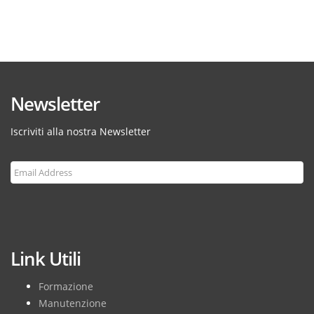
Newsletter
Iscriviti alla nostra Newsletter
Subscribe
Link Utili
Formazione
Manutenzione