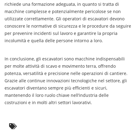
richiede una formazione adeguata, in quanto si tratta di
macchine complesse e potenzialmente pericolose se non
utilizzate correttamente. Gli operatori di escavatori devono
conoscere le normative di sicurezza e le procedure da seguire
per prevenire incidenti sul lavoro e garantire la propria
incolumità e quella delle persone intorno a loro.
In conclusione, gli escavatori sono macchine indispensabili
per molte attività di scavo e movimento terra, offrendo
potenza, versatilità e precisione nelle operazioni di cantiere.
Grazie alle continue innovazioni tecnologiche nel settore, gli
escavatori diventano sempre più efficienti e sicuri,
mantenendo il loro ruolo chiave nell’industria delle
costruzioni e in molti altri settori lavorativi.