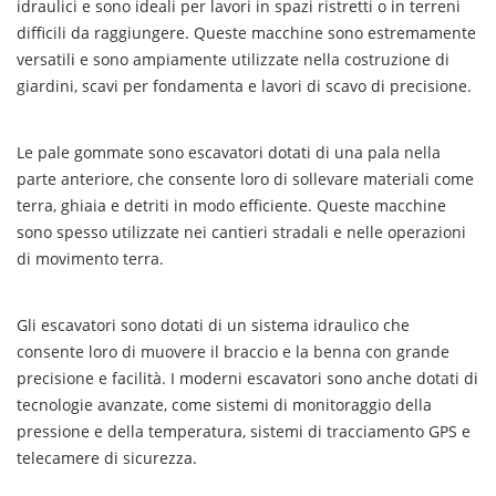
idraulici e sono ideali per lavori in spazi ristretti o in terreni
difficili da raggiungere. Queste macchine sono estremamente
versatili e sono ampiamente utilizzate nella costruzione di
giardini, scavi per fondamenta e lavori di scavo di precisione.
Le pale gommate sono escavatori dotati di una pala nella
parte anteriore, che consente loro di sollevare materiali come
terra, ghiaia e detriti in modo efficiente. Queste macchine
sono spesso utilizzate nei cantieri stradali e nelle operazioni
di movimento terra.
Gli escavatori sono dotati di un sistema idraulico che
consente loro di muovere il braccio e la benna con grande
precisione e facilità. I moderni escavatori sono anche dotati di
tecnologie avanzate, come sistemi di monitoraggio della
pressione e della temperatura, sistemi di tracciamento GPS e
telecamere di sicurezza.