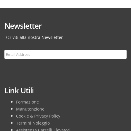
Newsletter
Iscriviti alla nostra Newsletter
Subscribe
Link Utili
Formazione
Manutenzione
Cookie & Privacy Policy
Termini Noleggio
Assistenza Carrelli Elevatori