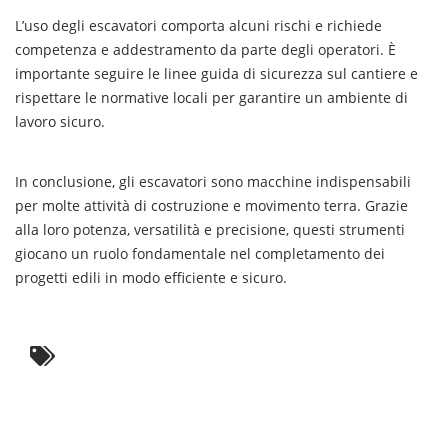
L’uso degli escavatori comporta alcuni rischi e richiede
competenza e addestramento da parte degli operatori. È
importante seguire le linee guida di sicurezza sul cantiere e
rispettare le normative locali per garantire un ambiente di
lavoro sicuro.
In conclusione, gli escavatori sono macchine indispensabili
per molte attività di costruzione e movimento terra. Grazie
alla loro potenza, versatilità e precisione, questi strumenti
giocano un ruolo fondamentale nel completamento dei
progetti edili in modo efficiente e sicuro.