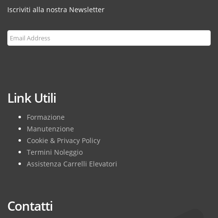
Iscriviti alla nostra Newsletter
Subscribe
Link Utili
Formazione
Manutenzione
Cookie & Privacy Policy
Termini Noleggio
Assistenza Carrelli Elevatori
Contatti