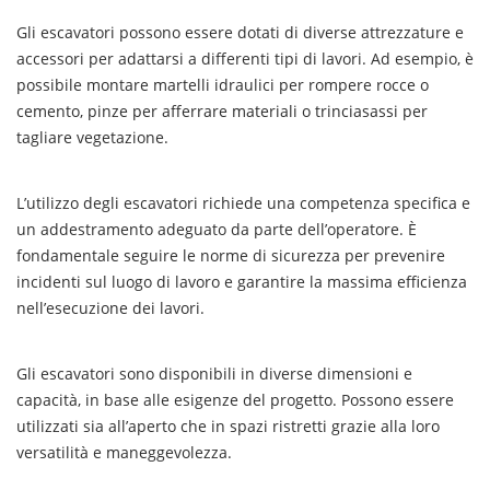
Gli escavatori possono essere dotati di diverse attrezzature e
accessori per adattarsi a differenti tipi di lavori. Ad esempio, è
possibile montare martelli idraulici per rompere rocce o
cemento, pinze per afferrare materiali o trinciasassi per
tagliare vegetazione.
L’utilizzo degli escavatori richiede una competenza specifica e
un addestramento adeguato da parte dell’operatore. È
fondamentale seguire le norme di sicurezza per prevenire
incidenti sul luogo di lavoro e garantire la massima efficienza
nell’esecuzione dei lavori.
Gli escavatori sono disponibili in diverse dimensioni e
capacità, in base alle esigenze del progetto. Possono essere
utilizzati sia all’aperto che in spazi ristretti grazie alla loro
versatilità e maneggevolezza.