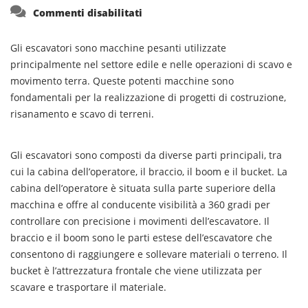
su
Commenti disabilitati
Gli escavatori sono macchine pesanti utilizzate
principalmente nel settore edile e nelle operazioni di scavo e
movimento terra. Queste potenti macchine sono
fondamentali per la realizzazione di progetti di costruzione,
risanamento e scavo di terreni.
Gli escavatori sono composti da diverse parti principali, tra
cui la cabina dell’operatore, il braccio, il boom e il bucket. La
cabina dell’operatore è situata sulla parte superiore della
macchina e offre al conducente visibilità a 360 gradi per
controllare con precisione i movimenti dell’escavatore. Il
braccio e il boom sono le parti estese dell’escavatore che
consentono di raggiungere e sollevare materiali o terreno. Il
bucket è l’attrezzatura frontale che viene utilizzata per
scavare e trasportare il materiale.