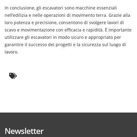
In conclusione, gli escavatori sono macchine essenziali
nell’edilizia e nelle operazioni di movimento terra. Grazie alla
loro potenza e precisione, consentono di svolgere lavori di
scavo e movimentazione con efficacia e rapidità. È importante
utilizzare gli escavatori in modo sicuro e appropriato per
garantire il successo dei progetti e la sicurezza sul luogo di
lavoro.
Newsletter