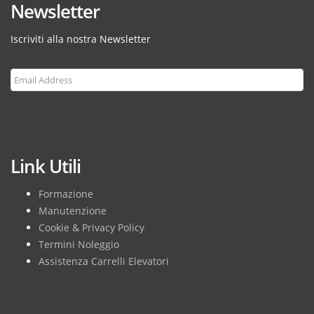
Newsletter
Iscriviti alla nostra Newsletter
Subscribe
Link Utili
Formazione
Manutenzione
Cookie & Privacy Policy
Termini Noleggio
Assistenza Carrelli Elevatori