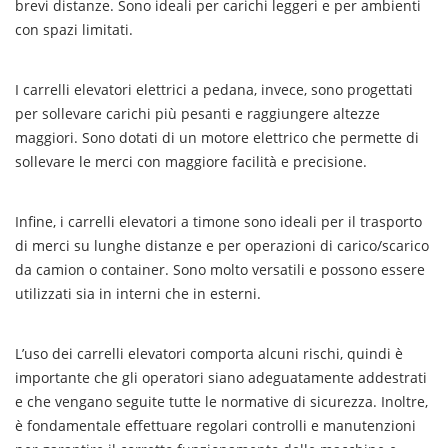
brevi distanze. Sono ideali per carichi leggeri e per ambienti
con spazi limitati.
I carrelli elevatori elettrici a pedana, invece, sono progettati
per sollevare carichi più pesanti e raggiungere altezze
maggiori. Sono dotati di un motore elettrico che permette di
sollevare le merci con maggiore facilità e precisione.
Infine, i carrelli elevatori a timone sono ideali per il trasporto
di merci su lunghe distanze e per operazioni di carico/scarico
da camion o container. Sono molto versatili e possono essere
utilizzati sia in interni che in esterni.
L’uso dei carrelli elevatori comporta alcuni rischi, quindi è
importante che gli operatori siano adeguatamente addestrati
e che vengano seguite tutte le normative di sicurezza. Inoltre,
è fondamentale effettuare regolari controlli e manutenzioni