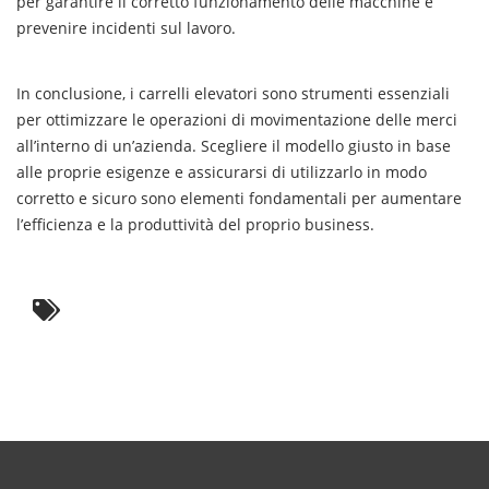
per garantire il corretto funzionamento delle macchine e
prevenire incidenti sul lavoro.
In conclusione, i carrelli elevatori sono strumenti essenziali
per ottimizzare le operazioni di movimentazione delle merci
all’interno di un’azienda. Scegliere il modello giusto in base
alle proprie esigenze e assicurarsi di utilizzarlo in modo
corretto e sicuro sono elementi fondamentali per aumentare
l’efficienza e la produttività del proprio business.