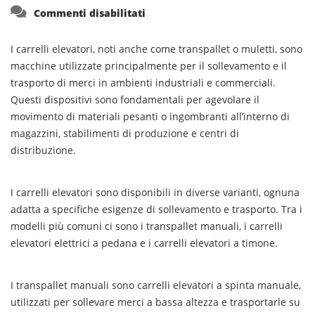
su
Commenti disabilitati
I carrelli elevatori, noti anche come transpallet o muletti, sono
macchine utilizzate principalmente per il sollevamento e il
trasporto di merci in ambienti industriali e commerciali.
Questi dispositivi sono fondamentali per agevolare il
movimento di materiali pesanti o ingombranti all’interno di
magazzini, stabilimenti di produzione e centri di
distribuzione.
I carrelli elevatori sono disponibili in diverse varianti, ognuna
adatta a specifiche esigenze di sollevamento e trasporto. Tra i
modelli più comuni ci sono i transpallet manuali, i carrelli
elevatori elettrici a pedana e i carrelli elevatori a timone.
I transpallet manuali sono carrelli elevatori a spinta manuale,
utilizzati per sollevare merci a bassa altezza e trasportarle su