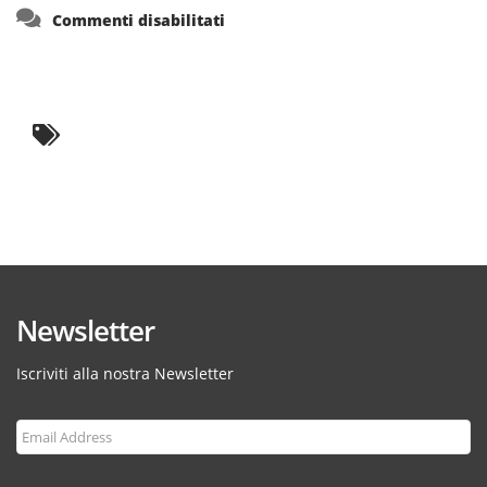
su
Commenti disabilitati
Newsletter
Iscriviti alla nostra Newsletter