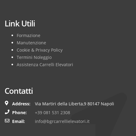
Subscribe
Link Utili
Formazione
Manutenzione
Cookie & Privacy Policy
Termini Noleggio
Assistenza Carrelli Elevatori
Contatti
Address:
Via Martiri della Liberta,9 80147 Napoli
Phone:
+39 081 531 2308
Email:
info@bgrcarrellielevatori.it