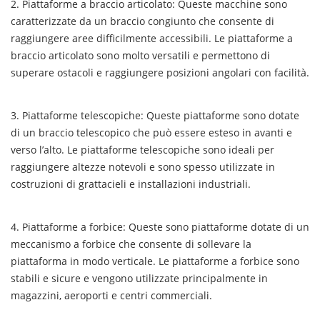
2. Piattaforme a braccio articolato: Queste macchine sono
caratterizzate da un braccio congiunto che consente di
raggiungere aree difficilmente accessibili. Le piattaforme a
braccio articolato sono molto versatili e permettono di
superare ostacoli e raggiungere posizioni angolari con facilità.
3. Piattaforme telescopiche: Queste piattaforme sono dotate
di un braccio telescopico che può essere esteso in avanti e
verso l’alto. Le piattaforme telescopiche sono ideali per
raggiungere altezze notevoli e sono spesso utilizzate in
costruzioni di grattacieli e installazioni industriali.
4. Piattaforme a forbice: Queste sono piattaforme dotate di un
meccanismo a forbice che consente di sollevare la
piattaforma in modo verticale. Le piattaforme a forbice sono
stabili e sicure e vengono utilizzate principalmente in
magazzini, aeroporti e centri commerciali.