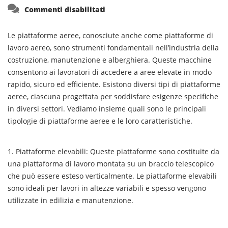
su
Commenti disabilitati
Le piattaforme aeree, conosciute anche come piattaforme di
lavoro aereo, sono strumenti fondamentali nell’industria della
costruzione, manutenzione e alberghiera. Queste macchine
consentono ai lavoratori di accedere a aree elevate in modo
rapido, sicuro ed efficiente. Esistono diversi tipi di piattaforme
aeree, ciascuna progettata per soddisfare esigenze specifiche
in diversi settori. Vediamo insieme quali sono le principali
tipologie di piattaforme aeree e le loro caratteristiche.
1. Piattaforme elevabili: Queste piattaforme sono costituite da
una piattaforma di lavoro montata su un braccio telescopico
che può essere esteso verticalmente. Le piattaforme elevabili
sono ideali per lavori in altezze variabili e spesso vengono
utilizzate in edilizia e manutenzione.