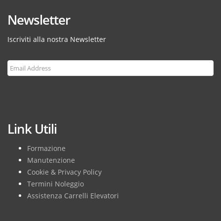
Newsletter
Iscriviti alla nostra Newsletter
Subscribe
Link Utili
Formazione
Manutenzione
Cookie & Privacy Policy
Termini Noleggio
Assistenza Carrelli Elevatori