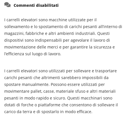
su
Commenti disabilitati
I carrelli elevatori sono macchine utilizzate per il
sollevamento e lo spostamento di carichi pesanti all’interno di
magazzini, fabbriche e altri ambienti industriali. Questi
dispositivi sono indispensabili per agevolare il lavoro di
movimentazione delle merci e per garantire la sicurezza e
l’efficienza sul luogo di lavoro.
I carrelli elevatori sono utilizzati per sollevare e trasportare
carichi pesanti che altrimenti sarebbero impossibili da
spostare manualmente. Possono essere utilizzati per
movimentare pallet, casse, materiale sfuso e altri materiali
pesanti in modo rapido e sicuro. Questi macchinari sono
dotati di forche o piattaforme che consentono di sollevare il
carico da terra e di spostarlo in modo efficace.