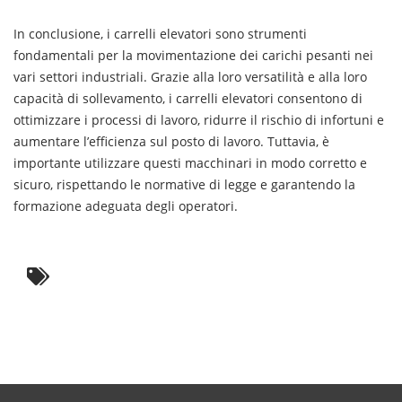
In conclusione, i carrelli elevatori sono strumenti
fondamentali per la movimentazione dei carichi pesanti nei
vari settori industriali. Grazie alla loro versatilità e alla loro
capacità di sollevamento, i carrelli elevatori consentono di
ottimizzare i processi di lavoro, ridurre il rischio di infortuni e
aumentare l’efficienza sul posto di lavoro. Tuttavia, è
importante utilizzare questi macchinari in modo corretto e
sicuro, rispettando le normative di legge e garantendo la
formazione adeguata degli operatori.